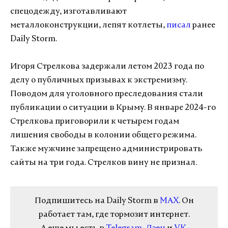
спецодежду, изготавливают
металлоконструкции, лепят котлеты,
писал
ранее
Daily Storm.
Игоря Стрелкова задержали летом 2023 года по
делу о публичных призывах к экстремизму.
Поводом для уголовного преследования стали
публикации о ситуации в Крыму. В январе 2024-го
Стрелкова приговорили к четырем годам
лишения свободы в колонии общего режима.
Также мужчине запрещено администрировать
сайты на три года. Стрелков вину не признал.
Подпишитесь на Daily Storm в
MAX
. Он
работает там, где тормозит интернет.