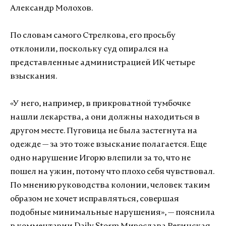
Александр Молохов.
По словам самого Стрелкова, его просьбу
отклонили, поскольку суд опирался на
представленные администрацией ИК четыре
взыскания.
«У него, например, в прикроватной тумбочке
нашли лекарства, а они должны находиться в
другом месте. Пуговица не была застегнута на
одежде — за это тоже взыскание полагается. Еще
одно нарушение Игорю влепили за то, что не
пошел на ужин, потому что плохо себя чувствовал.
По мнению руководства колонии, человек таким
образом не хочет исправляться, совершая
подобные минимальные нарушения», — пояснила