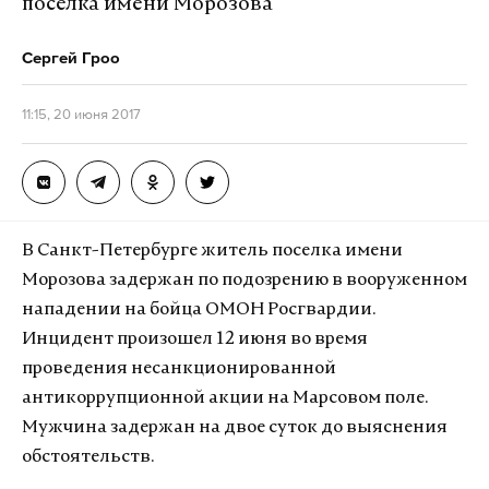
поселка имени Морозова
Сергей Гроо
11:15, 20 июня 2017
В Санкт-Петербурге житель поселка имени
Морозова задержан по подозрению в вооруженном
нападении на бойца ОМОН Росгвардии.
Инцидент произошел 12 июня во время
проведения несанкционированной
антикоррупционной акции на Марсовом поле.
Мужчина задержан на двое суток до выяснения
обстоятельств.