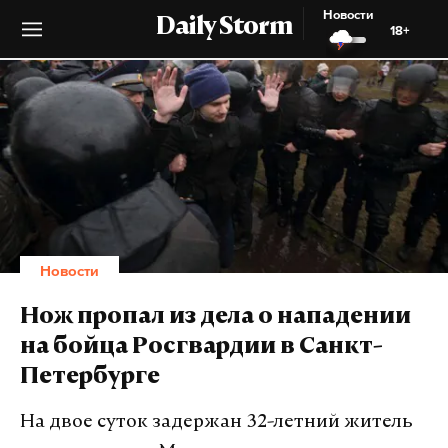
Новости
Daily Storm
18+
Новости
Нож пропал из дела о нападении
на бойца Росгвардии в Санкт-
Петербурге
На двое суток задержан 32-летний житель