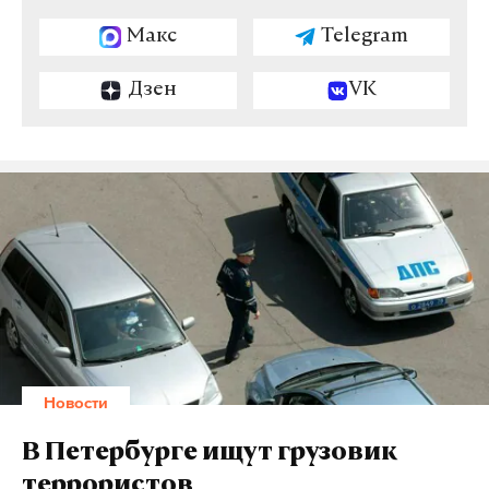
Макс
Telegram
Дзен
VK
Новости
В Петербурге ищут грузовик
террористов