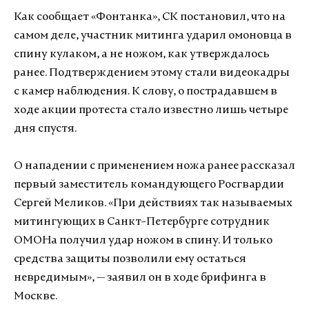
Как сообщает «Фонтанка», СК постановил, что на
самом деле, участник митинга ударил омоновца в
спину кулаком, а не ножом, как утверждалось
ранее. Подтверждением этому стали видеокадры
с камер наблюдения. К слову, о пострадавшем в
ходе акции протеста стало известно лишь четыре
дня спустя.
О нападении с применением ножа ранее рассказал
первый заместитель командующего Росгвардии
Сергей Меликов. «При действиях так называемых
митингующих в Санкт-Петербурге сотрудник
ОМОНа получил удар ножом в спину. И только
средства защиты позволили ему остаться
невредимым», — заявил он в ходе брифинга в
Москве.