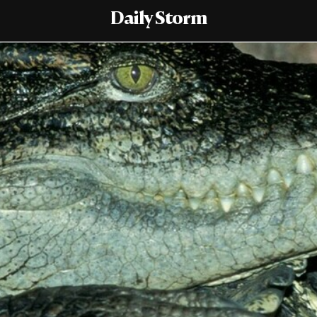
Daily Storm