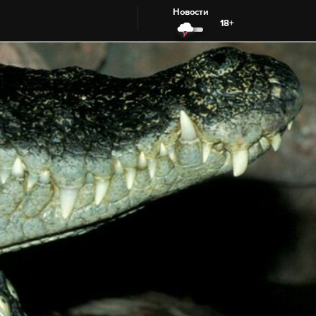
Новости
18+