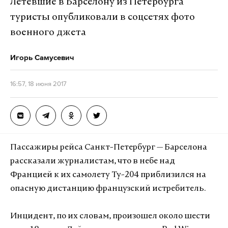
Летевшие в Барселону из Петербурга
туристы опубликовали в соцсетях фото
военного джета
Игорь Самусевич
16:57, 18 июня 2017
Пассажиры рейса Санкт-Петербург — Барселона
рассказали журналистам, что в небе над
Францией к их самолету Ту-204 приблизился на
опасную дистанцию французский истребитель.
Инцидент, по их словам, произошел около шести