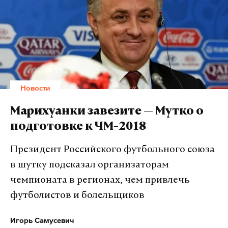
Новости
Марихуанки завезите — Мутко о
подготовке к ЧМ-2018
Президент Российского футбольного союза
в шутку подсказал организаторам
чемпионата в регионах, чем привлечь
футболистов и болельщиков
Игорь Самусевич