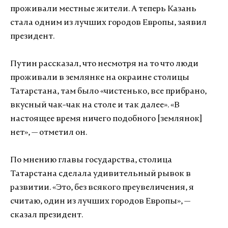
проживали местные жители. А теперь Казань
стала одним из лучших городов Европы, заявил
президент.
Путин рассказал, что несмотря на то что люди
проживали в землянке на окраине столицы
Татарстана, там было «чистенько, все прибрано,
вкусный чак-чак на столе и так далее». «В
настоящее время ничего подобного [землянок]
нет», — отметил он.
По мнению главы государства, столица
Татарстана сделала удивительный рывок в
развитии. «Это, без всякого преувеличения, я
считаю, один из лучших городов Европы», —
сказал президент.