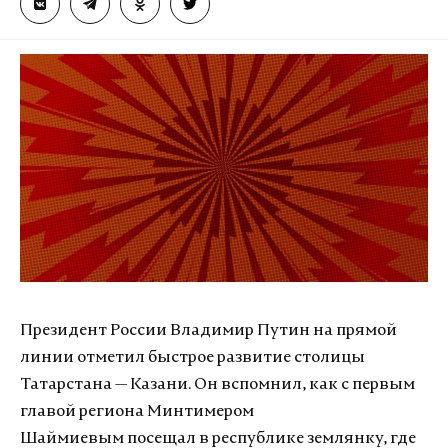
Президент России Владимир Путин на прямой
линии отметил быстрое развитие столицы
Татарстана — Казани. Он вспомнил, как с первым
главой региона Минтимером
Шаймиевым посещал в республике землянку, где