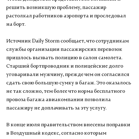
решить возникшую проблему, пассажир
растолкал работников аэропорта и проследовал
на борт.
Источник Daily Storm сообщает, что сотрудникам
службы организации пассажирских перевозок
пришлось вызвать полицию в салон самолета.
Старший бортпроводник и полицейские долго
уговаривали мужчину, прежде чем он согласился
сдать свою большую сумку в багаж. Это оказалось
не так сложно, тем более что норма бесплатного
провоза багажа авиакомпании позволила
пассажиру не доплачивать за эту услугу.
В конце июля правительством внесены поправки
в Воздушный кодекс, согласно которым