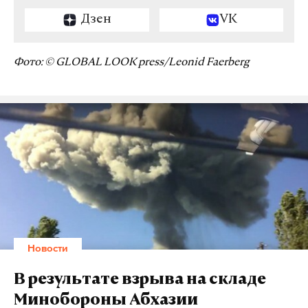
Дзен
VK
Фото: © GLOBAL LOOK press/Leonid Faerberg
Новости
В результате взрыва на складе
Минобороны Абхазии