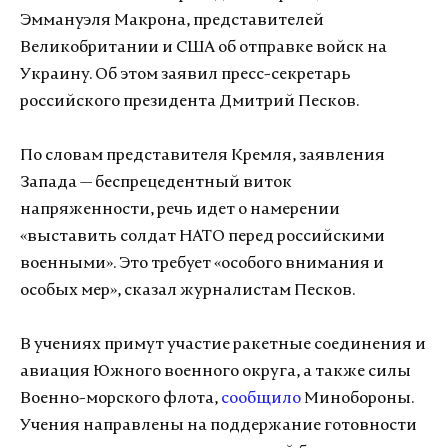
Эммануэля Макрона, представителей
Великобритании и США об отправке войск на
Украину. Об этом заявил пресс-секретарь
российского президента Дмитрий Песков.
По словам представителя Кремля, заявления
Запада — беспрецедентный виток
напряженности, речь идет о намерении
«выставить солдат НАТО перед российскими
военными». Это требует «особого внимания и
особых мер», сказал журналистам Песков.
В учениях примут участие ракетные соединения и
авиация Южного военного округа, а также силы
Военно-морского флота,
сообщило
Минобороны.
Учения направлены на поддержание готовности