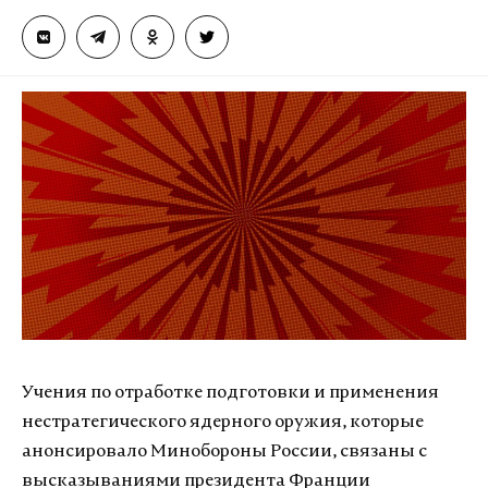
Учения по отработке подготовки и применения
нестратегического ядерного оружия, которые
анонсировало Минобороны России, связаны с
высказываниями президента Франции