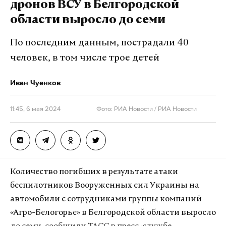
дронов ВСУ в Белгородской
области выросло до семи
По последним данным, пострадали 40
человек, в том числе трое детей
Иван Чуенков
11:45, 6 мая 2024
Фото: РИА Новости / РИА Новости
Количество погибших в результате атаки
беспилотников Вооруженных сил Украины на
автомобили с сотрудниками группы компаний
«Агро-Белогорье» в Белгородской области выросло