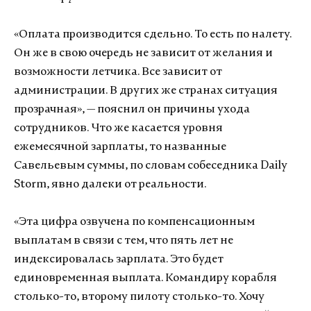
«Оплата производится сдельно. То есть по налету.
Он же в свою очередь не зависит от желания и
возможности летчика. Все зависит от
администрации. В других же странах ситуация
прозрачная», — пояснил он причины ухода
сотрудников. Что же касается уровня
ежемесячной зарплаты, то названные
Савельевым суммы, по словам собеседника Daily
Storm, явно далеки от реальности.
«Эта цифра озвучена по компенсационным
выплатам в связи с тем, что пять лет не
индексировалась зарплата. Это будет
единовременная выплата. Командиру корабля
столько-то, второму пилоту столько-то. Хочу