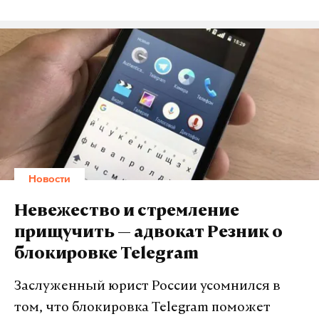
Новости
Невежество и стремление
прищучить — адвокат Резник о
блокировке Telegram
Заслуженный юрист России усомнился в
том, что блокировка Telegram поможет