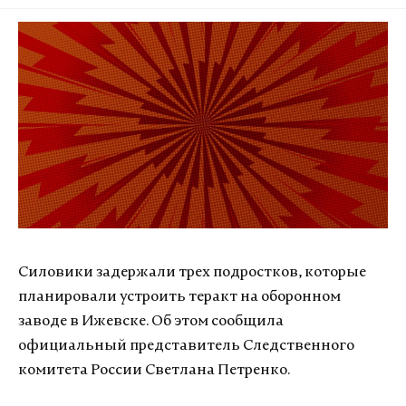
Силовики задержали трех подростков, которые
планировали устроить теракт на оборонном
заводе в Ижевске. Об этом сообщила
официальный представитель Следственного
комитета России Светлана Петренко.