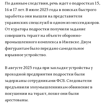
По данным следствия, речь идет о подростках 15,
16 и 17 лет. В июле 2025 года в поисках быстрого
заработка они вышли на представителя
украинских спецслужб в одном из мессенджеров.
От куратора подростки получили задание
совершить теракт на объекте оборонно-
промышленного комплекса в Ижевске. Двум
фигурантам было передано самодельное
взрывное устройство.
В августе 2025 года при закладке устройства у
проходной предприятия подростки были
задержаны сотрудниками ФСБ. Следователи
предъявили злоумышленникам обвинение в
покушении на теракт, позже они были
арестованы.