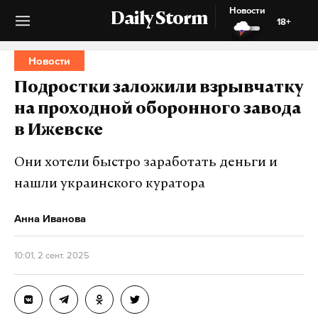
Новости
Daily Storm
18+
Новости
Подростки заложили взрывчатку
на проходной оборонного завода
в Ижевске
Они хотели быстро заработать деньги и
нашли украинского куратора
Анна Иванова
10:01, 2 сент. 2025