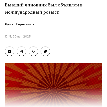
Бывший чиновник был объявлен в
международный розыск
Денис Герасимов
12:15, 20 авг. 2025