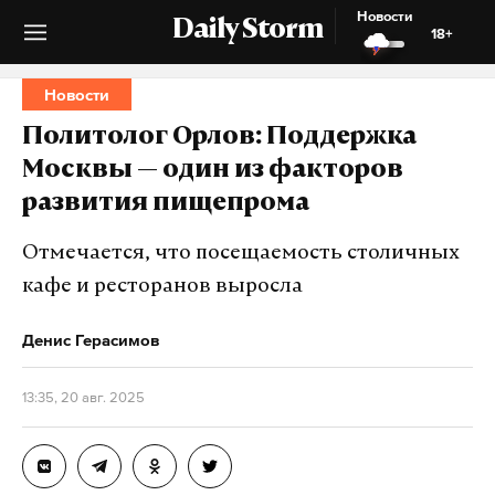
Новости
Daily Storm
18+
Новости
Политолог Орлов: Поддержка
Москвы — один из факторов
развития пищепрома
Отмечается, что посещаемость столичных
кафе и ресторанов выросла
Денис Герасимов
13:35, 20 авг. 2025