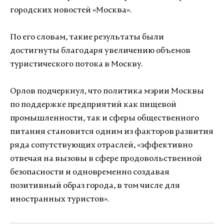
городских новостей «Москва».
По его словам, такие результаты были
достигнуты благодаря увеличению объемов
туристического потока в Москву.
Орлов подчеркнул, что политика мэрии Москвы
по поддержке предприятий как пищевой
промышленности, так и сферы общественного
питания становится одним из факторов развития
ряда сопутствующих отраслей, «эффективно
отвечая на вызовы в сфере продовольственной
безопасности и одновременно создавая
позитивный образ города, в том числе для
иностранных туристов».