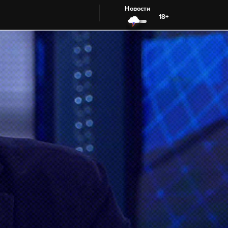
Новости
18+