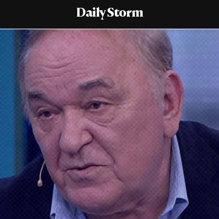
Daily Storm