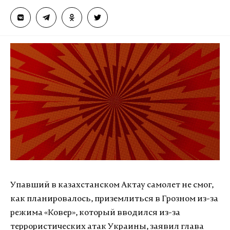
Упавший в казахстанском Актау самолет не смог,
как планировалось, приземлиться в Грозном из-за
режима «Ковер», который вводился из-за
террористических атак Украины, заявил глава