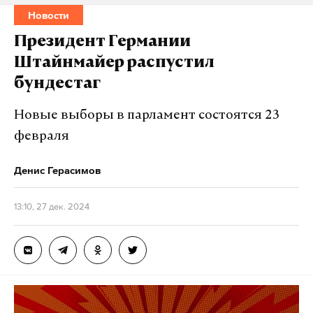
Новости
Президент Германии
Штайнмайер распустил
бундестаг
Новые выборы в парламент состоятся 23
февраля
Денис Герасимов
13:10, 27 дек. 2024