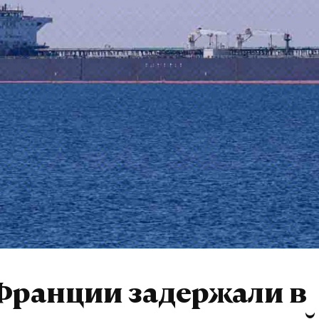
Франции задержали в