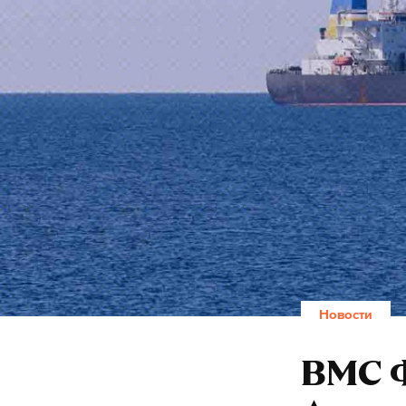
Новости
ВМС 