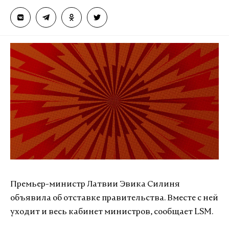
Премьер-министр Латвии Эвика Силиня
объявила об отставке правительства. Вместе с ней
уходит и весь кабинет министров, сообщает LSM.