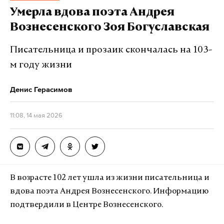
Умерла вдова поэта Андрея
Вознесенского Зоя Богуславская
Писательница и прозаик скончалась на 103-
м году жизни
Денис Герасимов
11:08, 14 мая 2026
В возрасте 102 лет ушла из жизни писательница и
вдова поэта Андрея Вознесенского. Информацию
подтвердили в Центре Вознесенского.