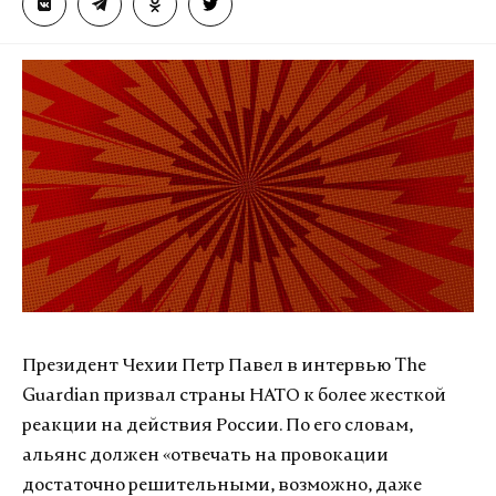
Президент Чехии Петр Павел в интервью The
Guardian призвал страны НАТО к более жесткой
реакции на действия России. По его словам,
альянс должен «отвечать на провокации
достаточно решительными, возможно, даже