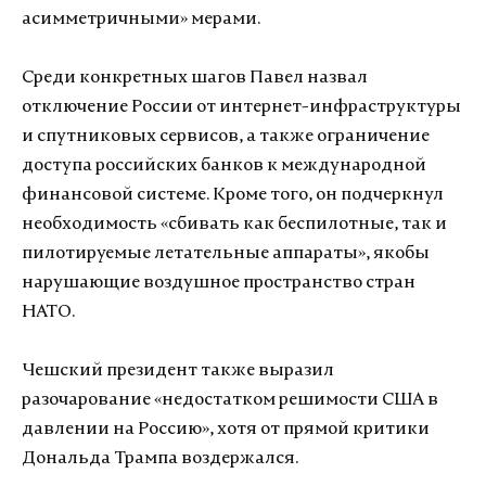
асимметричными» мерами.
Среди конкретных шагов Павел назвал
отключение России от интернет-инфраструктуры
и спутниковых сервисов, а также ограничение
доступа российских банков к международной
финансовой системе. Кроме того, он подчеркнул
необходимость «сбивать как беспилотные, так и
пилотируемые летательные аппараты», якобы
нарушающие воздушное пространство стран
НАТО.
Чешский президент также выразил
разочарование «недостатком решимости США в
давлении на Россию», хотя от прямой критики
Дональда Трампа воздержался.