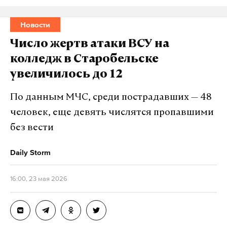
Новости
Число жертв атаки ВСУ на
колледж в Старобельске
увеличилось до 12
По данным МЧС, среди пострадавших — 48
человек, еще девять числятся пропавшими
без вести
Daily Storm
16:00, 23 мая 2026