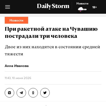
Новости
Daily Storm
18+
Новости
При ракетной атаке на Чувашию
пострадали три человека
Двое из них находятся в состоянии средней
тяжести
Анна Иванова
11:43, 10 июня 2026