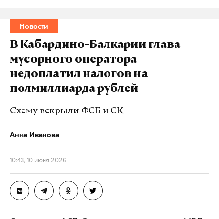
Новости
В Кабардино-Балкарии глава
мусорного оператора
недоплатил налогов на
полмиллиарда рублей
Схему вскрыли ФСБ и СК
Анна Иванова
10:43, 10 июня 2026