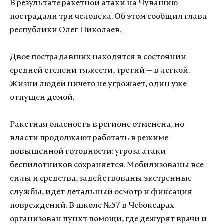
В результате ракетной атаки на Чувашию
пострадали три человека. Об этом сообщил глава
республики Олег Николаев.
Двое пострадавших находятся в состоянии
средней степени тяжести, третий — в легкой.
Жизни людей ничего не угрожает, один уже
отпущен домой.
Ракетная опасность в регионе отменена, но
власти продолжают работать в режиме
повышенной готовности: угроза атаки
беспилотников сохраняется. Мобилизованы все
силы и средства, задействованы экстренные
службы, идет детальный осмотр и фиксация
повреждений. В школе №57 в Чебоксарах
организован пункт помощи, где дежурят врачи и