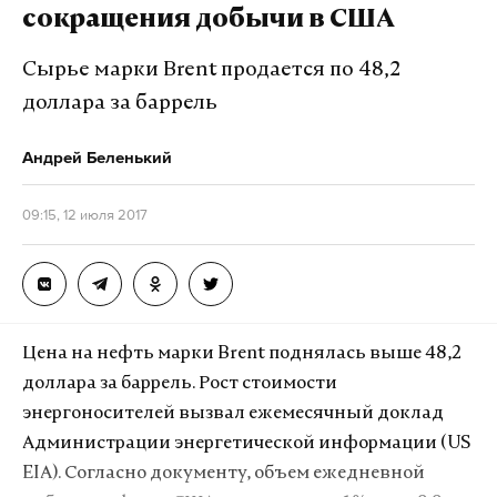
сокращения добычи в США
Сырье марки Brent продается по 48,2
доллара за баррель
Андрей Беленький
09:15, 12 июля 2017
Цена на нефть марки Brent поднялась выше 48,2
доллара за баррель. Рост стоимости
энергоносителей вызвал ежемесячный доклад
Администрации энергетической информации (US
EIA). Согласно документу, объем ежедневной