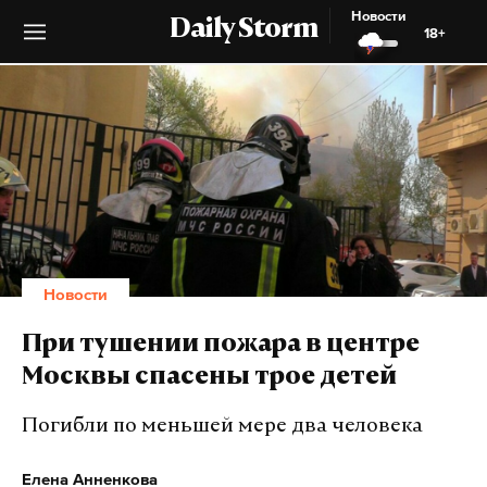
Новости
Daily Storm
18+
Новости
При тушении пожара в центре
Москвы спасены трое детей
Погибли по меньшей мере два человека
Елена Анненкова