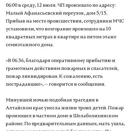
06:00 в среду, 12 июля. ЧП произошло по адресу:
Малый Афанасьевский переулок, дом 5/15.
Прибыв на место происшествия, сотрудники МЧС
установили, что возгорание произошло на 10
квадратных метрах в квартире на пятом этаже
семиэтажного дома.
«В 06:36, благодаря оперативному прибытию и
грамотным действиям пожарных и спасателей,
пожар ликвидирован. К сожалению, есть
пострадавшие», — говорится в сообщении.
Минувшей ночью подобная трагедия в
Алтайском крае унесла жизни троих детей. Пожар
произошел в частном доме в Шелаболихинском
районе. По предварительным данным, мать ушла,