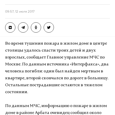
09:57, 12 июля 2017
Во время тушения пожара в жилом доме в центре
столицы удалось спасти троих детей и двух
взрослых, сообщает Главное управление МЧС по
Москве. По данным источника «Интерфакса», два
человека погибли: один был найден мертвым в
квартире, второй скончался по дороге в больницу.
Остальные пострадавшие остаются в тяжелом
состоянии.
По данным МЧС, информацию о пожаре в жилом
доме в районе Арбата очевидец сообщил около