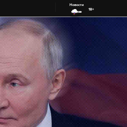
Новости
18+