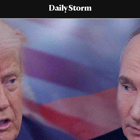
Daily Storm