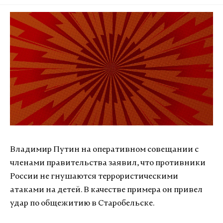
Владимир Путин на оперативном совещании с
членами правительства заявил, что противники
России не гнушаются террористическими
атаками на детей. В качестве примера он привел
удар по общежитию в Старобельске.