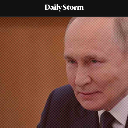
Daily Storm