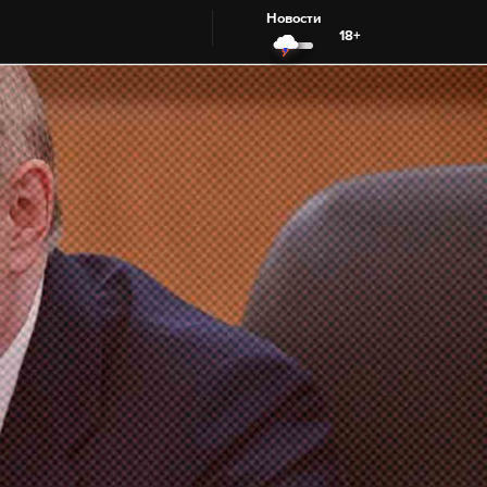
Новости
18+