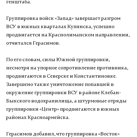
генштаба.
Группировка войск «Запад» завершает разгром
ВСУ в южных кварталах Купянска, успешно
продвигается на Краснолиманском направлении,
отчитался Герасимов.
По его словам, силы Южной группировки,
несмотря на упорное сопротивление противника,
продвигаются в Северске и Константиновке.
Завершено также уничтожение попавшей в
окружение группировки ВСУ в районе Клебан-
Быкского водохранилища, а штурмовые отряды
группировки «Центр» продвигаются в южных
районах Красноармейска.
Герасимов добавил, что группировка «Восток»