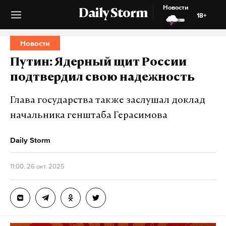
Новости
Daily Storm
18+
Новости
Путин: Ядерный щит России
подтвердил свою надежность
Глава государства также заслушал доклад
начальника генштаба Герасимова
Daily Storm
11:00, 26 окт. 2025