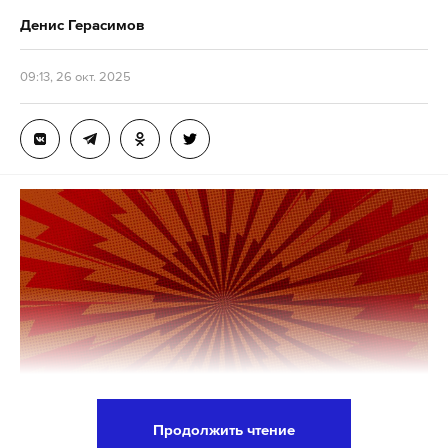
Денис Герасимов
09:13, 26 окт. 2025
Продолжить чтение