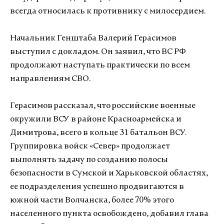
всегда относилась к противнику с милосердием.
Начальник Генштаба Валерий Герасимов
выступил с докладом. Он заявил, что ВС РФ
продолжают наступать практически по всем
направлениям СВО.
Герасимов рассказал, что российские военные
окружили ВСУ в районе Красноармейска и
Димитрова, всего в кольце 31 батальон ВСУ.
Группировка войск «Север» продолжает
выполнять задачу по созданию полосы
безопасности в Сумской и Харьковской областях,
ее подразделения успешно продвигаются в
южной части Волчанска, более 70% этого
населенного пункта освобождено, добавил глава