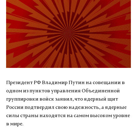
Президент РФ Владимир Путин на совещании в
одном из пунктов управления Объединенной
группировки войск заявил, что ядерный щит
России подтвердил свою надежность, а ядерные
силы страны находятся на самом высоком уровне
в мире.