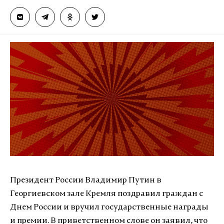
Президент России Владимир Путин в
Георгиевском зале Кремля поздравил граждан с
Днем России и вручил государственные награды
и премии. В приветственном слове он заявил, что