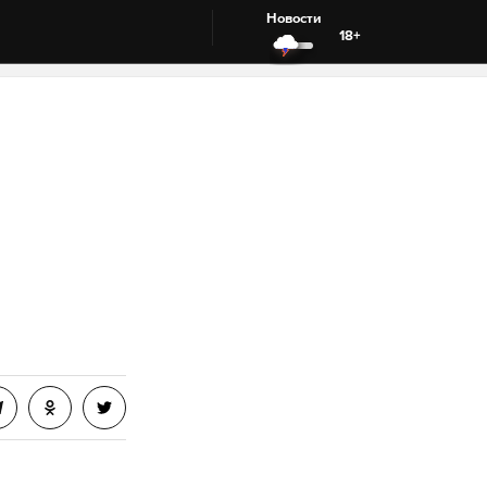
Новости
18+