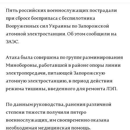
Пять российских военнослужащих пострадали
при сбросе боеприпаса с беспилотника
Вооруженных сил Украины по Запорожской
атомной электростанции. Об этом сообщили на
ЗАЭС.
Атака была совершена по группе разминирования
Минобороны, работавшей в районе опоры линии
электропередачи, питающей Запорожскую
атомную электростанцию, в период действия
режима тишины, введенного для ремонта ЛЭП.
По данным руководства, ранения различной
степени тяжести получили пятеро
военнослужащих, им своевременно оказана
необходимая медицинская помощь.