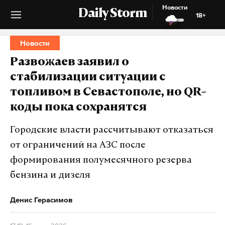
Новости
Daily Storm
18+
Новости
Развожаев заявил о
стабилизации ситуации с
топливом в Севастополе, но QR-
коды пока сохранятся
Городские власти рассчитывают отказаться
от ограничений на АЗС после
формирования полумесячного резерва
бензина и дизеля
Денис Герасимов