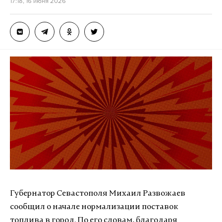
17:18, 16 июня 2026
Губернатор Севастополя Михаил Развожаев
сообщил о начале нормализации поставок
топлива в город. По его словам, благодаря