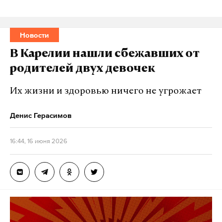
Новости
В Карелии нашли сбежавших от
родителей двух девочек
Их жизни и здоровью ничего не угрожает
Денис Герасимов
16:44, 16 июня 2026