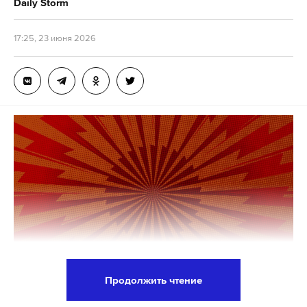
Daily Storm
17:25, 23 июня 2026
Продолжить чтение
Президент России Владимир Путин дал