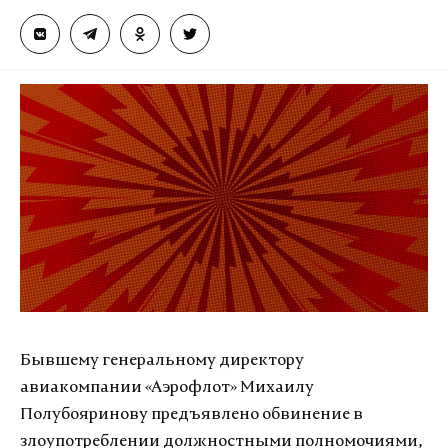
Бывшему генеральному директору
авиакомпании «Аэрофлот» Михаилу
Полубояринову предъявлено обвинение в
злоупотреблении должностными полномочиями,