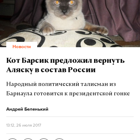
Новости
Кот Барсик предложил вернуть
Аляску в состав России
Народный политический талисман из
Барнаула готовится к президентской гонке
Андрей Беленький
13:12, 26 июля 2017