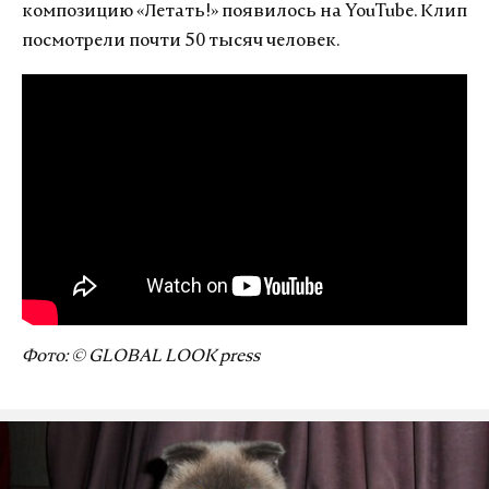
композицию «Летать!» появилось на YouTube. Клип
посмотрели почти 50 тысяч человек.
Фото: © GLOBAL LOOK press