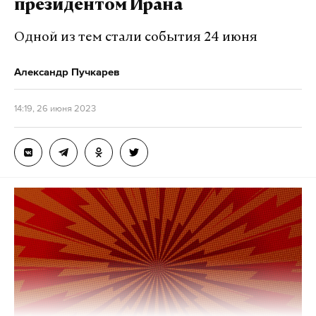
президентом Ирана
Одной из тем стали события 24 июня
Александр Пучкарев
14:19, 26 июня 2023