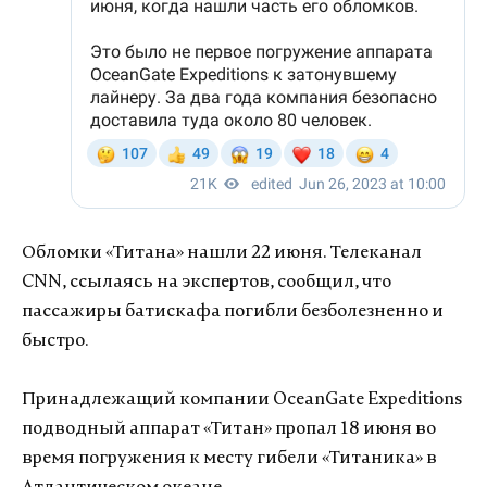
Обломки «Титана» нашли 22 июня. Телеканал
CNN, ссылаясь на экспертов, сообщил, что
пассажиры батискафа погибли безболезненно и
быстро.
Принадлежащий компании OceanGate Expeditions
подводный аппарат «Титан» пропал 18 июня во
время погружения к месту гибели «Титаника» в