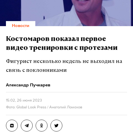
Новости
Костомаров показал первое
видео тренировки с протезами
Фигурист несколько недель не выходил на
связь с поклонниками
Александр Пучкарев
15:02, 26 июня 2023
Фото: Global Look Press / Анатолий Ломохов