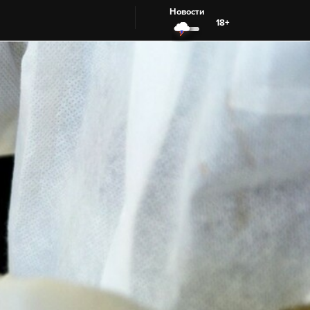
Новости
18+