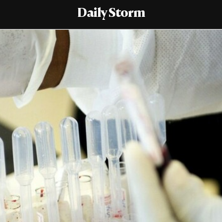
Daily Storm