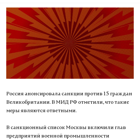
Россия анонсировала санкции против 15 граждан
Великобритании. В МИД РФ отметили, что такие
меры являются ответными.
В санкционный список Москвы включили глав
предприятий военной промышленности