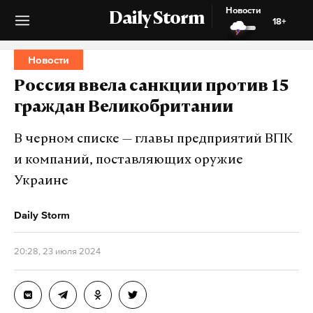
Новости
Daily Storm
18+
Новости
Россия ввела санкции против 15
граждан Великобритании
В черном списке — главы предприятий ВПК
и компаний, поставляющих оружие
Украине
Daily Storm
20:28, 23 июля 2024