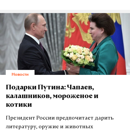
Новости
Подарки Путина: Чапаев,
калашников, мороженое и
котики
Президент России предпочитает дарить
литературу, оружие и животных