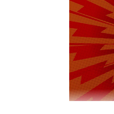
Басманный с