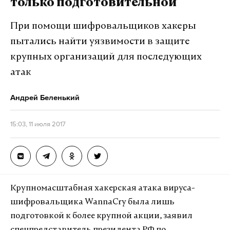
только подготовительной
При помощи шифровальщиков хакеры
пытались найти уязвимости в защите
крупных организаций для последующих
атак
Андрей Беленький
15:03, 11 июля 2017
Крупномасштабная хакерская атака вируса-
шифровальщика WannaCry была лишь
подготовкой к более крупной акции, заявил