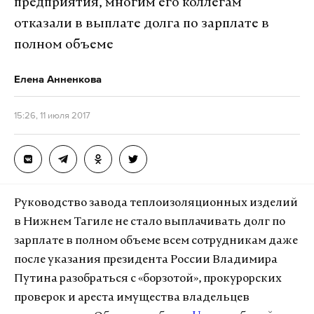
предприятия, многим его коллегам
отказали в выплате долга по зарплате в
полном объеме
Елена Анненкова
15:26, 11 июля 2017
Руководство завода теплоизоляционных изделий
в Нижнем Тагиле не стало выплачивать долг по
зарплате в полном объеме всем сотрудникам даже
после указания президента России Владимира
Путина разобраться с «борзотой», прокурорских
проверок и ареста имущества владельцев