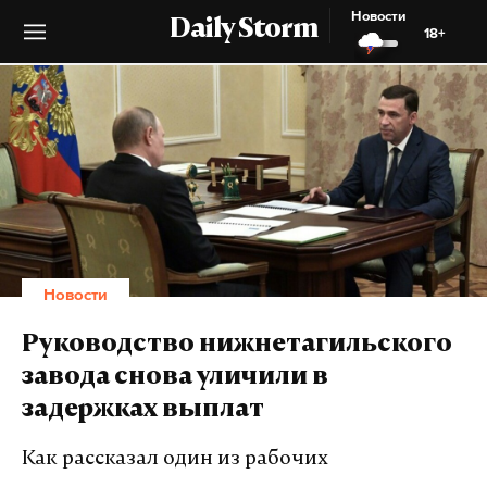
Новости
Daily Storm
18+
Новости
Руководство нижнетагильского
завода снова уличили в
задержках выплат
Как рассказал один из рабочих