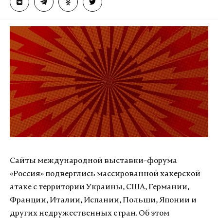
Сайты международной выставки-форума
«Россия» подверглись массированной хакерской
атаке с территории Украины, США, Германии,
Франции, Италии, Испании, Польши, Японии и
других недружественных стран. Об этом