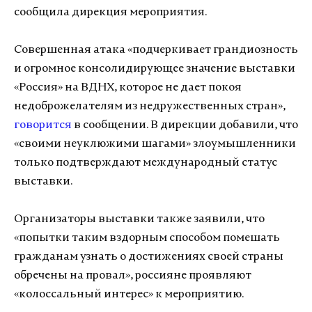
сообщила дирекция мероприятия.
Совершенная атака «подчеркивает грандиозность
и огромное консолидирующее значение выставки
«Россия» на ВДНХ, которое не дает покоя
недоброжелателям из недружественных стран»,
говорится
в сообщении. В дирекции добавили, что
«своими неуклюжими шагами» злоумышленники
только подтверждают международный статус
выставки.
Организаторы выставки также заявили, что
«попытки таким вздорным способом помешать
гражданам узнать о достижениях своей страны
обречены на провал», россияне проявляют
«колоссальный интерес» к мероприятию.