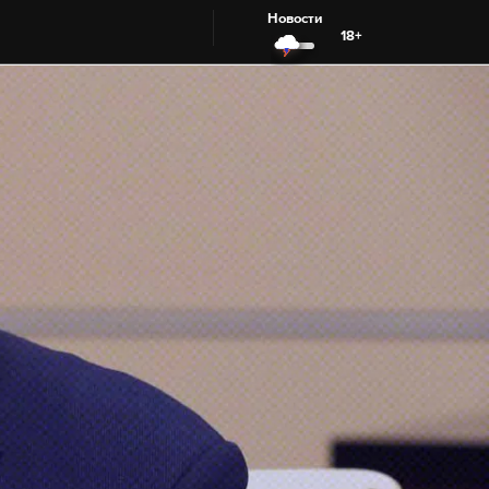
Новости
18+