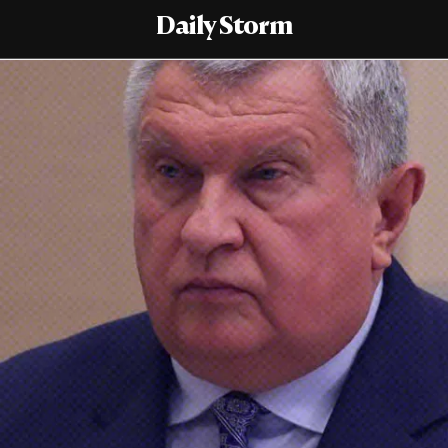
Daily Storm