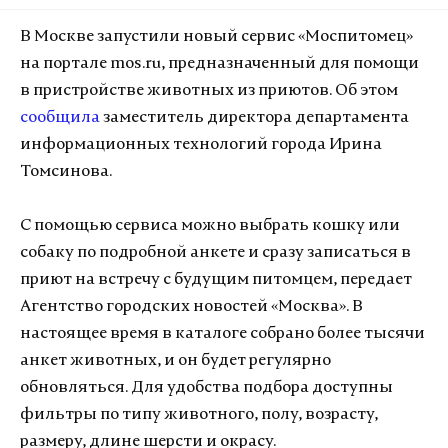
В Москве запустили новый сервис «Моспитомец»
на портале mos.ru, предназначенный для помощи
в пристройстве животных из приютов. Об этом
сообщила
заместитель директора департамента
информационных технологий города Ирина
Томсинова.
С помощью сервиса можно выбрать кошку или
собаку по подробной анкете и сразу записаться в
приют на встречу с будущим питомцем, передает
Агентство городских новостей «Москва». В
настоящее время в каталоге собрано более тысячи
анкет животных, и он будет регулярно
обновляться. Для удобства подбора доступны
фильтры по типу животного, полу, возрасту,
размеру, длине шерсти и окрасу.