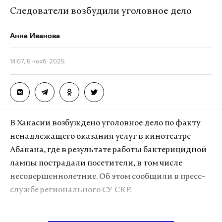
Следователи возбудили уголовное дело
Анна Иванова
14:07, 5 нояб. 2025
В Хакасии возбуждено уголовное дело по факту
ненадлежащего оказания услуг в кинотеатре
Абакана, где в результате работы бактерицидной
лампы пострадали посетители, в том числе
несовершеннолетние. Об этом сообщили в пресс-
службе регионального СУ СКР.
Инцидент произошел 3 ноября во время