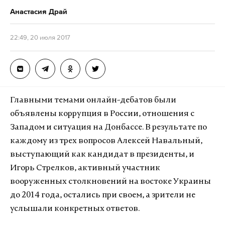
Анастасия Драй
22:49, 20 июля 2017
Главными темами онлайн-дебатов были
объявлены коррупция в России, отношения с
Западом и ситуация на Донбассе. В результате по
каждому из трех вопросов Алексей Навальный,
выступающий как кандидат в президенты, и
Игорь Стрелков, активный участник
вооруженных столкновений на востоке Украины
до 2014 года, остались при своем, а зрители не
услышали конкретных ответов.