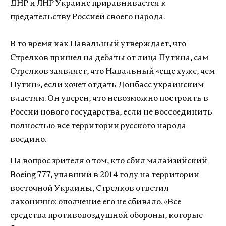
ДНР и ЛНР Украине приравнивается к
предательству Россией своего народа.
В то время как Навальный утверждает, что
Стрелков пришел на дебаты от лица Путина, сам
Стрелков заявляет, что Навальный «еще хуже, чем
Путин», если хочет отдать Донбасс украинским
властям. Он уверен, что невозможно построить в
России нового государства, если не воссоединить
полностью все территории русского народа
воедино.
На вопрос зрителя о том, кто сбил малайзийский
Boeing 777, упавший в 2014 году на территории
восточной Украины, Стрелков ответил
лаконично: ополчение его не сбивало. «Все
средства противовоздушной обороны, которые