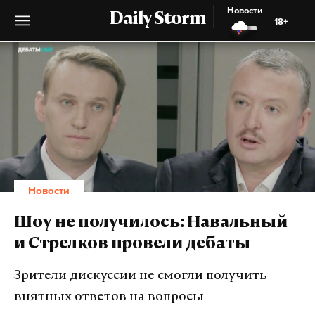
Новости
Daily Storm
18+
Новости
Шоу не получилось: Навальный
и Стрелков провели дебаты
Зрители дискуссии не смогли получить
внятных ответов на вопросы