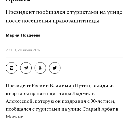
Президент пообщался с туристами на улице
после посещения правозащитницы
Мария Поздеева
22:00, 20 июля 2017
Президент Росиии Владимир Путин, выйдя из
квартиры правозащитницы Людмилы
Алексеевой, которую он поздравил с 90-летием,
пообщался с туристами на улице Старый Арбат в
Москве.