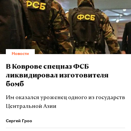
Новости
В Коврове спецназ ФСБ
ликвидировал изготовителя
бомб
Им оказался уроженец одного из государств
Центральной Азии
Сергей Гроо