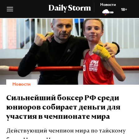
Новости
Daily Storm
18+
Новости
Сильнейший боксер РФ среди
юниоров собирает деньги для
участия в чемпионате мира
Действующий чемпион мира по тайскому