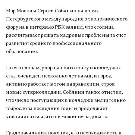
Мэр Москвы Сергей Собянин на полях
Петербургского международного экономического
форума в интервью РБК заявил, что столица
рассчитывает решать кадровые проблемы за счет
развития среднего профессионального
образования.
По его словам, упор на подготовку в колледжах
стал очевиден несколько лет назад, и город
активно работает в этом направлении, строя
новые суперколледжи. Собянин также отметил,
что число поступающих в колледжи значительно
выросло за последние годы и продолжает
увеличиваться, что не может не радовать.
Градоначальник пояснил, что необходимость в