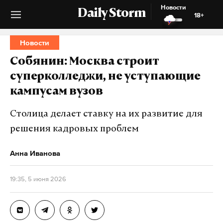
Новости
Daily Storm
18+
Новости
Собянин: Москва строит
суперколледжи, не уступающие
кампусам вузов
Столица делает ставку на их развитие для
решения кадровых проблем
Анна Иванова
19:35, 5 июня 2026