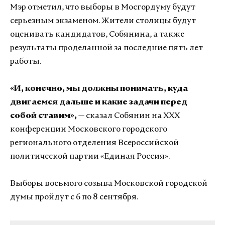
Мэр отметил, что выборы в Мосгордуму будут
серьезным экзаменом. Жители столицы будут
оценивать кандидатов, Собянина, а также
результаты проделанной за последние пять лет
работы.
«И, конечно, мы должны понимать, куда
двигаемся дальше и какие задачи перед
собой ставим»,
— сказал Собянин на ХХХ
конференции Московского городского
регионального отделения Всероссийской
политической партии «Единая Россия».
Выборы восьмого созыва Московской городской
думы пройдут с 6 по 8 сентября.