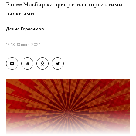
Ранее Мосбиржа прекратила торги этими
валютами
Денис Герасимов
17:48, 13 июня 2024