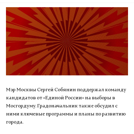
Мэр Москвы Сергей Собянин поддержал команду
кандидатов от «Единой России» на выборы в
Мосгордуму. Градоначальник также обсудил с
ними ключевые программы и планы по развитию
города.