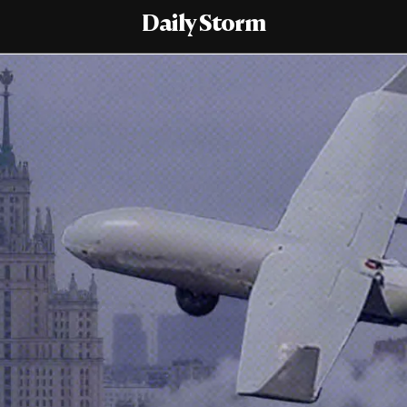
Daily Storm