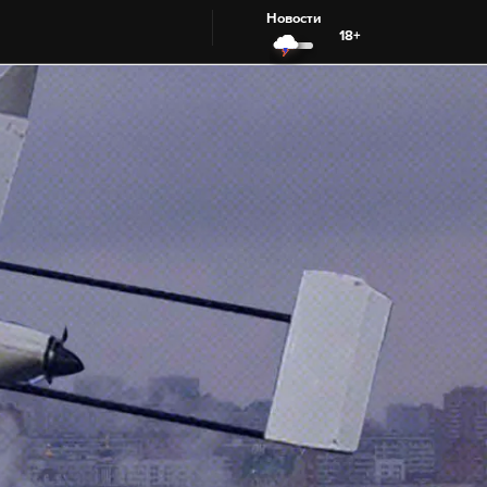
Новости
18+