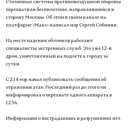
Столичные системы противовоздушной обороны
перехватили беспилотник, направлявшийся в
сторону Москвы. Об этом в своем канале на
платформе «Макс» написал мэр Сергей Собянин.
На месте падения обломков работают
специалисты экстренных служб. Это уже 12-й
дрон, уничтоженный на подлете к городу за
сутки.
С 2:14 мэр начал публиковать сообщения об
отражении атак. Последний раз до этого он
информировал о перехвате одного аппарата в
12:56.
Информации о пострадавших и разрушениях нет.