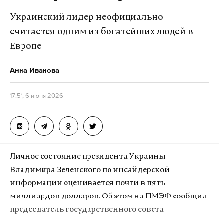
Украинский лидер неофициально
считается одним из богатейших людей в
Европе
Анна Иванова
17:51, 6 июня 2026
Личное состояние президента Украины
Владимира Зеленского по инсайдерской
информации оценивается почти в пять
миллиардов долларов. Об этом на ПМЭФ сообщил
председатель государственного совета