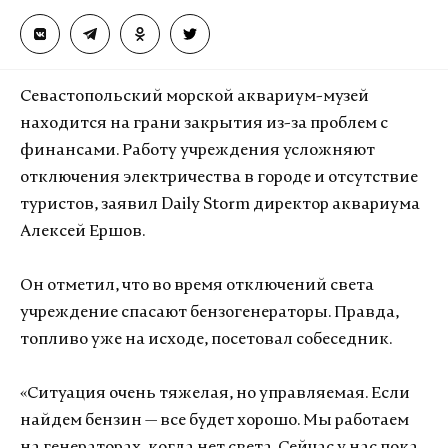
Севастопольский морской аквариум-музей
находится на грани закрытия из-за проблем с
финансами. Работу учреждения усложняют
отключения электричества в городе и отсутствие
туристов, заявил Daily Storm директор аквариума
Алексей Ершов.
Он отметил, что во время отключений света
учреждение спасают бензогенераторы. Правда,
топливо уже на исходе, посетовал собеседник.
«Ситуация очень тяжелая, но управляемая. Если
найдем бензин — все будет хорошо. Мы работаем