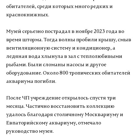
обитателей, среди которых много редких и
краснокнижных.
Музей серьезно пострадал в ноябре 2023 года во
время шторма. Тогда волны пробили крышу, смыв
вентиляционную систему и кондиционер, а
ледяная вода хлынула в зал с теплолюбивыми
рыбами. Были сломаны насосы и другое
оборудование. Около 800 тропических обитателей
аквариума погибли.
После ЧП учреждение открылось спустя три
месяца. Частично восстановить коллекцию
удалось благодаря столичному Москвариуму и
Евпаторийскому аквариуму, отмечало
руководство музея.