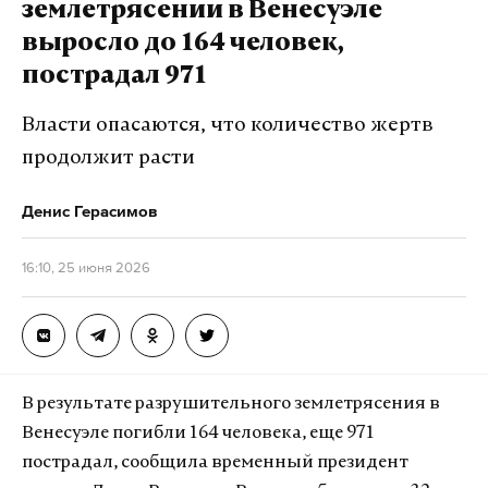
землетрясении в Венесуэле
выросло до 164 человек,
пострадал 971
Власти опасаются, что количество жертв
продолжит расти
Денис Герасимов
16:10, 25 июня 2026
В результате разрушительного землетрясения в
Венесуэле погибли 164 человека, еще 971
пострадал, сообщила временный президент