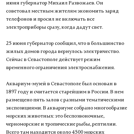
июня губернатор Михаил Развожаев. Он
советовал местным жителям экономить заряд
телефонов и просил не включать все
электроприборы сразу, когда дадут свет.
25 июня губернатор сообщил, что в большинство
жилых домов города вернулось электричество.
Сейчас в Севастополе действует режим
временного ограничения электроснабжения.
Аквариум-музей в Севастополе был основан в
1897 году и считается старейшим в России. В нем
размещено пять залов с разными тематическими
экспозициями. В аквариуме собрано многообразие
морских животных: это беспозвоночные,
черноморские и тропические рыбы, рептилии.
Всего там находится около 4500 морских