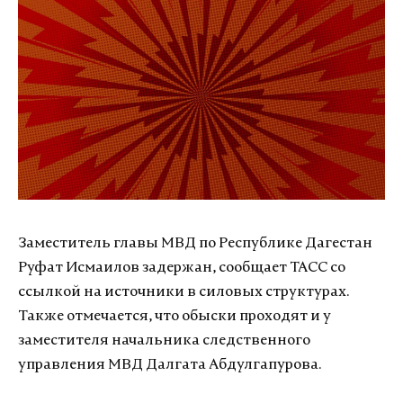
Заместитель главы МВД по Республике Дагестан
Руфат Исмаилов задержан, сообщает ТАСС со
ссылкой на источники в силовых структурах.
Также отмечается, что обыски проходят и у
заместителя начальника следственного
управления МВД Далгата Абдулгапурова.