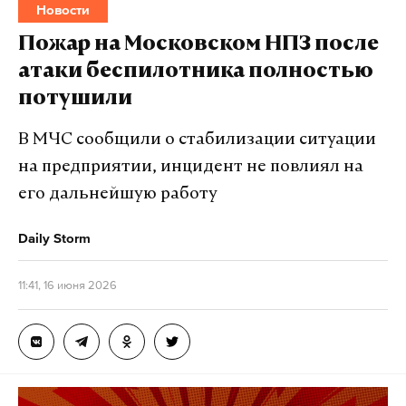
Новости
Пожар на Московском НПЗ после
атаки беспилотника полностью
потушили
В МЧС сообщили о стабилизации ситуации
на предприятии, инцидент не повлиял на
его дальнейшую работу
Daily Storm
11:41, 16 июня 2026