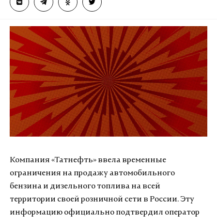
Компания «Татнефть» ввела временные
ограничения на продажу автомобильного
бензина и дизельного топлива на всей
территории своей розничной сети в России. Эту
информацию официально подтвердил оператор