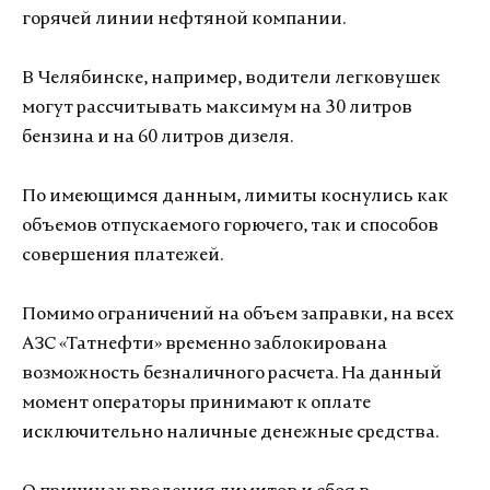
горячей линии нефтяной компании.
В Челябинске, например, водители легковушек
могут рассчитывать максимум на 30 литров
бензина и на 60 литров дизеля.
По имеющимся данным, лимиты коснулись как
объемов отпускаемого горючего, так и способов
совершения платежей.
Помимо ограничений на объем заправки, на всех
АЗС «Татнефти» временно заблокирована
возможность безналичного расчета. На данный
момент операторы принимают к оплате
исключительно наличные денежные средства.