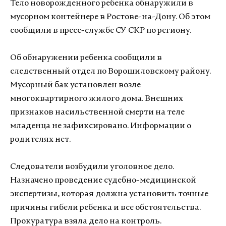
Тело новорожденного ребенка обнаружили в
мусорном контейнере в Ростове-на-Дону. Об этом
сообщили в пресс-службе СУ СКР по региону.
Об обнаружении ребенка сообщили в
следственный отдел по Ворошиловскому району.
Мусорный бак установлен возле
многоквартирного жилого дома. Внешних
признаков насильственной смерти на теле
младенца не зафиксировано. Информации о
родителях нет.
Следователи возбудили уголовное дело.
Назначено проведение судебно-медицинской
экспертизы, которая должна установить точные
причины гибели ребенка и все обстоятельства.
Прокуратура взяла дело на контроль.