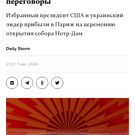
переговоры
Избранный президент США и украинский
лидер прибыли в Париж на церемонию
открытия собора Нотр-Дам
Daily Storm
21:22, 7 дек. 2024