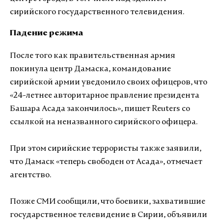
сирийского государственного телевидения.
Падение режима
После того как правительственная армия
покинула центр Дамаска, командование
сирийской армии уведомило своих офицеров, что
«24-летнее авторитарное правление президента
Башара Асада закончилось», пишет Reuters
со
ссылкой на неназванного сирийского офицера.
При этом сирийские террористы также заявили,
что Дамаск «теперь свободен от Асада», отмечает
агентство.
Позже СМИ сообщили, что боевики, захватившие
государственное телевидение в Сирии, объявили