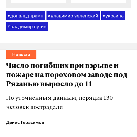
дональд трамп
владимир зеленский
украина
#
#
#
владимир путин
#
Новости
Число погибших при взрыве и
пожаре на пороховом заводе под
Рязанью выросло до 11
По уточненным данным, порядка 130
человек пострадали
Денис Герасимов