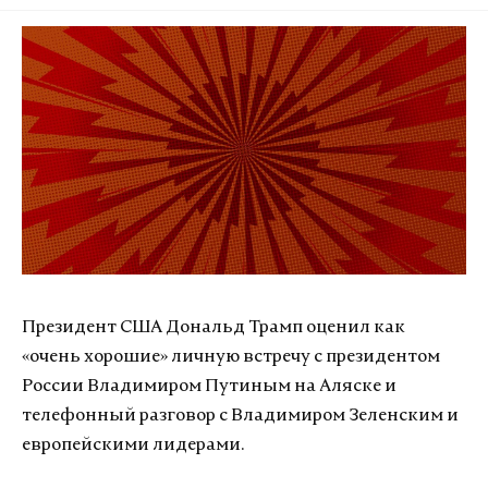
Президент США Дональд Трамп оценил как
«очень хорошие» личную встречу с президентом
России Владимиром Путиным на Аляске и
телефонный разговор с Владимиром Зеленским и
европейскими лидерами.