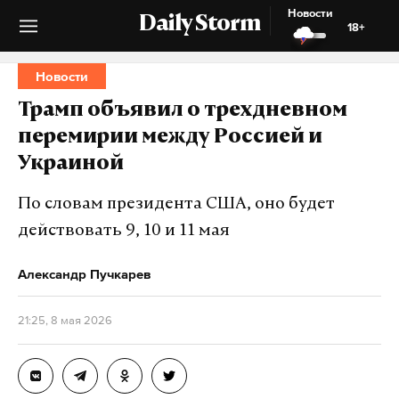
Новости
Daily Storm
18+
Новости
Трамп объявил о трехдневном
перемирии между Россией и
Украиной
По словам президента США, оно будет
действовать 9, 10 и 11 мая
Александр Пучкарев
21:25, 8 мая 2026