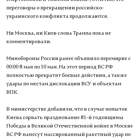
переговоры о прекращении российско-
украинского конфликта продолжаются.
Ни Москва, ни Киев слова Трампа пока не
комментировали.
Минобороны России ранее объявило перемирие с
00:00 8 мая по 10 мая. На этот период ВС РФ
полностью прекратят боевые действия, а также
удары по местам дислокации ВСУ и объектам
ВПК.
В министерстве добавили, что в случае попыток
Киева сорвать празднование 81-й годовщины
Победы в Великой Отечественной войне в Москве
ВС РФ нанесут массированный ракетный удар по