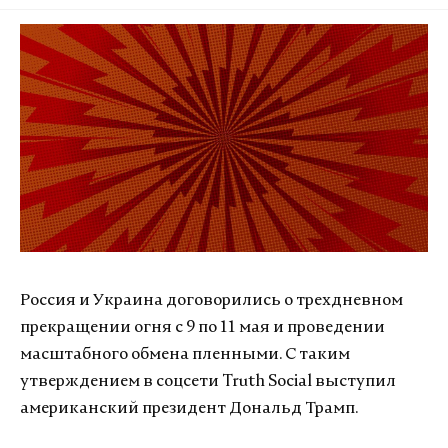
Россия и Украина договорились о трехдневном
прекращении огня с 9 по 11 мая и проведении
масштабного обмена пленными. С таким
утверждением в соцсети Truth Social выступил
американский президент Дональд Трамп.